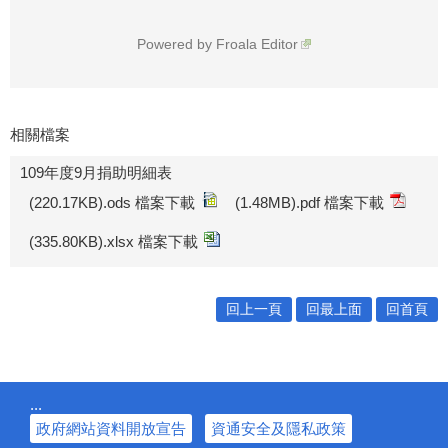
Powered by
Froala Editor
相關檔案
109年度9月捐助明細表
(220.17KB).ods 檔案下載
(1.48MB).pdf 檔案下載
(335.80KB).xlsx 檔案下載
回上一頁
回最上面
回首頁
:::
政府網站資料開放宣告
資通安全及隱私政策