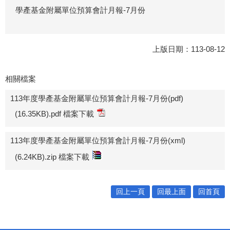
學產基金附屬單位預算會計月報-7月份
上版日期：113-08-12
相關檔案
113年度學產基金附屬單位預算會計月報-7月份(pdf)
(16.35KB).pdf 檔案下載
113年度學產基金附屬單位預算會計月報-7月份(xml)
(6.24KB).zip 檔案下載
回上一頁
回最上面
回首頁