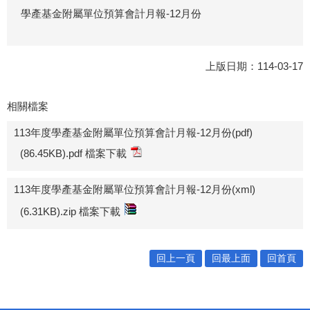
學產基金附屬單位預算會計月報-12月份
上版日期：114-03-17
相關檔案
113年度學產基金附屬單位預算會計月報-12月份(pdf)
(86.45KB).pdf 檔案下載
113年度學產基金附屬單位預算會計月報-12月份(xml)
(6.31KB).zip 檔案下載
回上一頁
回最上面
回首頁