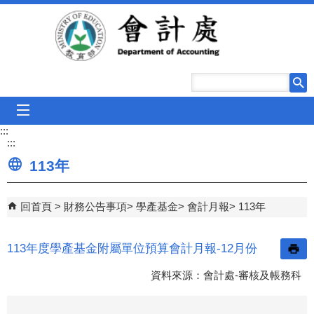
跳到主要內容區塊
mobile_menu
:::
:::
113年
回首頁
財務公告事項
學產基金
會計月報
113年
113年度學產基金附屬單位預算會計月報-12月份
資料來源：會計處-審核及帳務科