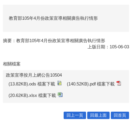
教育部105年4月份政策宣導相關廣告執行情形
摘要：
教育部105年4月份政策宣導相關廣告執行情形
上版日期：105-06-03
相關檔案
政策宣導按月上網公告10504
(13.82KB).ods 檔案下載
(140.52KB).pdf 檔案下載
(20.62KB).xlsx 檔案下載
回上一頁
回最上面
回首頁