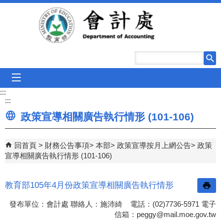
跳到主要內容區塊
mobile_menu
:::
:::
政策宣導相關廣告執行情形 (101-106)
回首頁
財務公告事項
本部
政策宣導按月上網公告
政策
宣導相關廣告執行情形 (101-106)
教育部105年4月份政策宣導相關廣告執行情形
發布單位：會計處 聯絡人：施沛綺 電話：(02)7736-5971 電子
信箱：
peggy@mail.moe.gov.tw