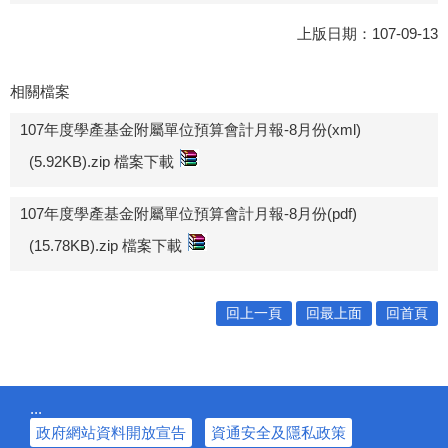
上版日期：107-09-13
相關檔案
107年度學產基金附屬單位預算會計月報-8月份(xml)
(5.92KB).zip 檔案下載
107年度學產基金附屬單位預算會計月報-8月份(pdf)
(15.78KB).zip 檔案下載
回上一頁
回最上面
回首頁
:::
政府網站資料開放宣告
資通安全及隱私政策