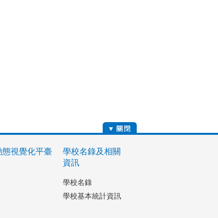
動態視覺化平臺
學校名錄及相關
資訊
學校名錄
學校基本統計資訊