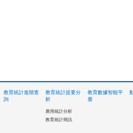
教育統計進階查
教育統計提要分
教育數據智能平
詢
析
臺
應用統計分析
教育統計簡訊