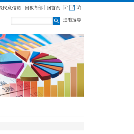
長民意信箱
回教育部
回首頁
進階搜尋