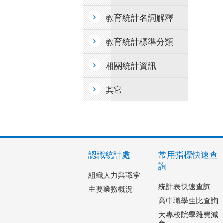
教育統計名詞解釋
教育統計標準分類
相關統計資訊
其它
認識統計處
常用指標快速查
詢
組織人力與職掌
統計表快速查詢
主要業務概況
高中職學生比查詢
大專校院學雜費減