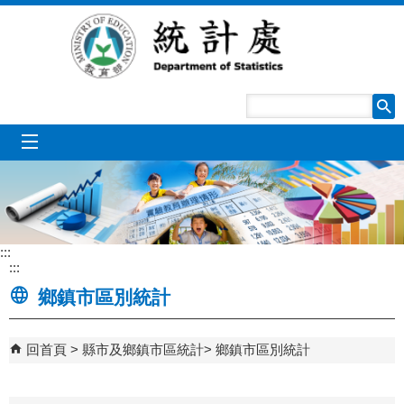
跳到主要內容區塊
mobile_menu
:::
:::
鄉鎮市區別統計
回首頁
縣市及鄉鎮市區統計
鄉鎮市區別統計