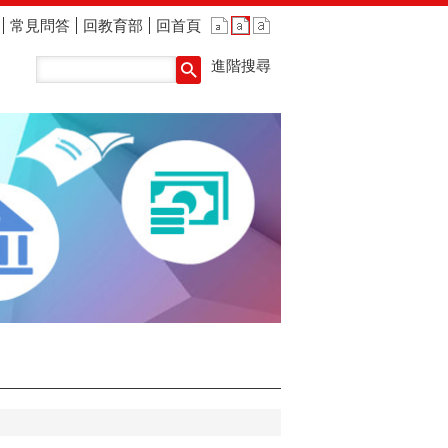
常見問答
回教育部
回首頁
進階搜尋