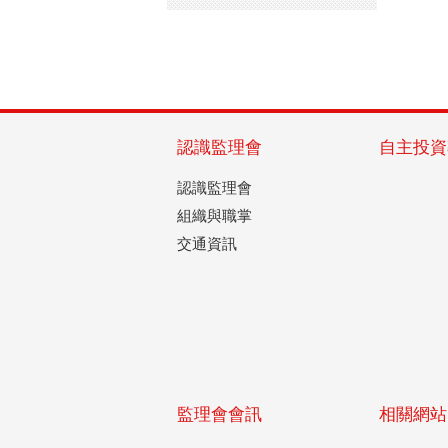
認識監理會
自主投資
認識監理會
組織與職掌
交通資訊
監理會會訊
相關網站