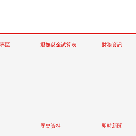
專區
退撫儲金試算表
財務資訊
歷史資料
即時新聞