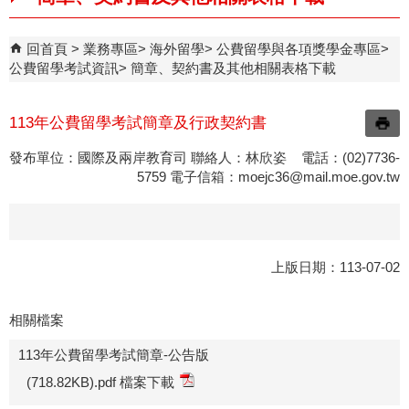
回首頁
業務專區
海外留學
公費留學與各項獎學金專區
公費留學考試資訊
簡章、契約書及其他相關表格下載
113年公費留學考試簡章及行政契約書
發布單位：國際及兩岸教育司 聯絡人：林欣姿 電話：(02)7736-
5759 電子信箱：
moejc36@mail.moe.gov.tw
上版日期：113-07-02
相關檔案
113年公費留學考試簡章-公告版
(718.82KB).pdf 檔案下載