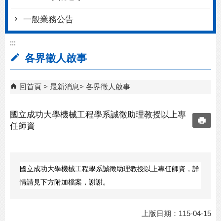
一般業務公告
:::
各界徵人啟事
回首頁
最新消息
各界徵人啟事
國立成功大學機械工程學系誠徵助理教授以上專
任師資
國立成功大學機械工程學系誠徵助理教授以上專任師資，詳
情請見下方附加檔案，謝謝。
上版日期：115-04-15