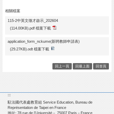
相關檔案
115-2中英文徵才啟示_202604
(114.00KB).pdf 檔案下載
application_form_nckume(新聘教師申請表)
(29.27KB).odt 檔案下載
回上一頁
回最上面
回首頁
:::
駐法國代表處教育組 Service Education, Bureau de
Représentation de Taipei en France
地址: 78 rue de l'Université－
75007 Paris－France