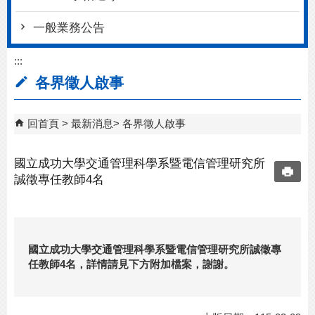
一般業務公告
:::
各界徵人啟事
回首頁
最新消息
各界徵人啟事
國立成功大學交通管理科學系暨電信管理研究所
誠徵專任教師4名
國立成功大學交通管理科學系暨電信管理研究所誠徵專
任教師4名，詳情請見下方附加檔案，謝謝。