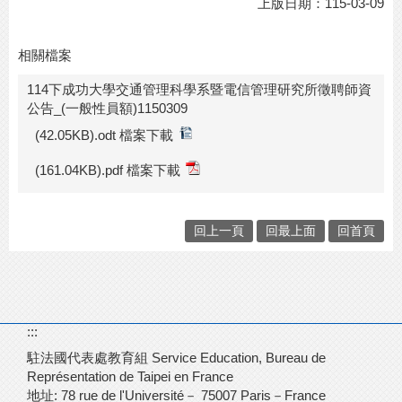
上版日期：115-03-09
相關檔案
114下成功大學交通管理科學系暨電信管理研究所徵聘師資
公告_(一般性員額)1150309
(42.05KB).odt 檔案下載
(161.04KB).pdf 檔案下載
回上一頁
回最上面
回首頁
:::
駐法國代表處教育組 Service Education, Bureau de
Représentation de Taipei en France
地址: 78 rue de l'Université－
75007 Paris－France