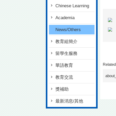
Chinese Learning
Academia
News/Others
教育組簡介
留學生服務
Related 
華語教育
about_
教育交流
獎補助
最新消息/其他