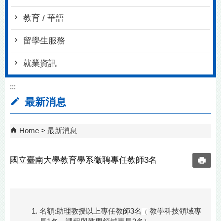
教育 / 華語
留學生服務
就業資訊
:::
最新消息
Home
最新消息
國立臺南大學教育學系徵聘專任教師3名
名額:助理教授以上專任教師3名
教學科技領域專
（