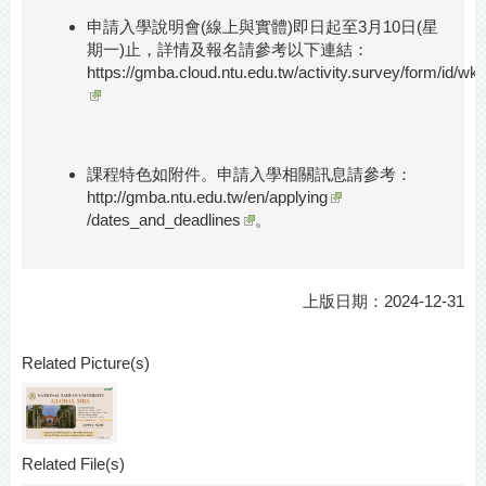
申請入學說明會(線上與實體)即日起至3月10日(星
期一)止，詳情及報名請參考以下連結：
https://gmba.cloud.ntu.edu.tw/activity.survey/form/id/w
課程特色如附件。申請入學相關訊息請參考：
http://gmba.ntu.edu.tw/en/applying
/dates_and_deadlines
。
上版日期：2024-12-31
Related Picture(s)
Related File(s)