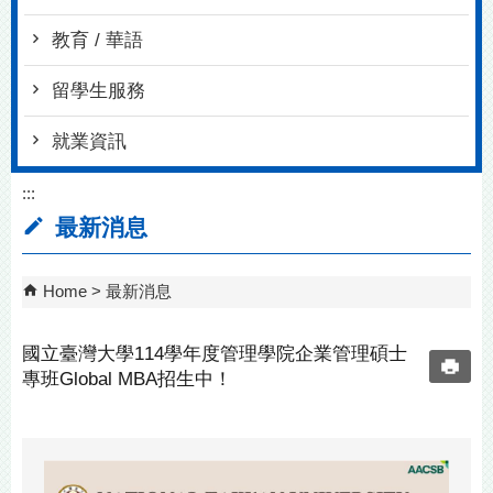
教育 / 華語
留學生服務
就業資訊
:::
最新消息
Home
最新消息
國立臺灣大學114學年度管理學院企業管理碩士
專班Global MBA招生中！