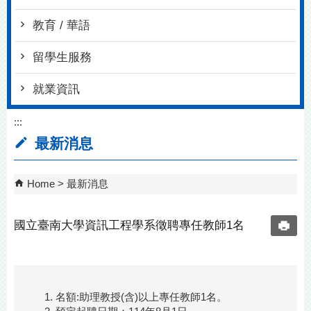
教育 / 華語
留學生服務
就業資訊
:::
最新消息
Home
最新消息
國立臺南大學資訊工程學系徵聘專任教師1名
名額:助理教授(含)以上專任教師1名。