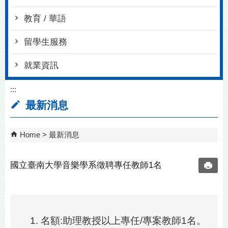
教育 / 華語
留學生服務
就業資訊
:::
最新消息
Home
最新消息
國立臺南大學音樂學系徵聘專任教師1名
名額:助理教授以上專任/專案教師1名。