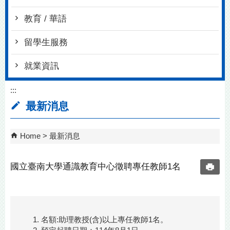
教育 / 華語
留學生服務
就業資訊
:::
最新消息
Home
最新消息
國立臺南大學通識教育中心徵聘專任教師1名
名額:助理教授(含)以上專任教師1名。