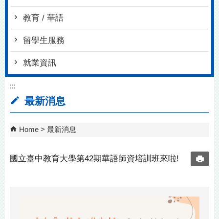
教育 / 華語
留學生服務
就業資訊
:::
最新消息
Home
最新消息
國立臺中教育大學第42期華語師資培訓班來啦!