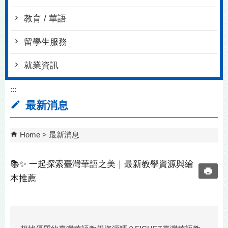
教育 / 華語
留學生服務
就業資訊
:::
最新消息
Home
最新消息
📚✨ 一起探索臺灣華語之美｜最新教學資源與繪
本推薦