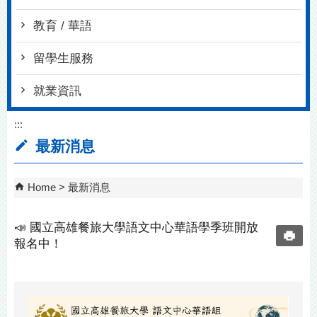
教育 / 華語
留學生服務
就業資訊
:::
最新消息
Home
最新消息
📣 國立高雄餐旅大學語文中心華語學季班開放
報名中！