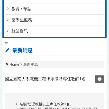
教育 / 華語
留學生服務
就業資訊
:::
最新消息
Home
最新消息
國立臺南大學電機工程學系徵聘專任教師1名
名額:助理教授以上專任教師1名。