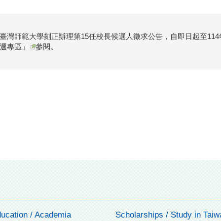
臺灣師範大學刻正辦理第15任校長候選人徵求公告，自即日起至114
選專區」
參閱。
ucation / Academia
Scholarships / Study in Taiw