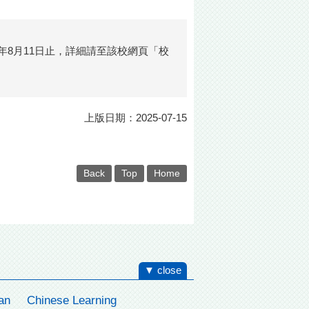
年8月11日止，詳細請至該校網頁
「校
上版日期：2025-07-15
Back
Top
Home
▼ close
an
Chinese Learning