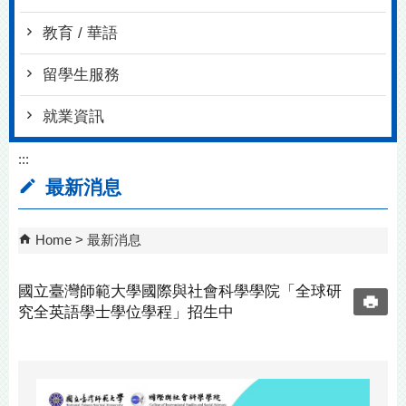
教育 / 華語
留學生服務
就業資訊
:::
最新消息
Home
最新消息
國立臺灣師範大學國際與社會科學學院「全球研
究全英語學士學位學程」招生中