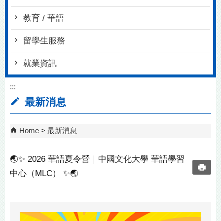
教育 / 華語
留學生服務
就業資訊
:::
最新消息
Home
最新消息
🌏✨ 2026 華語夏令營｜中國文化大學 華語學習
中心（MLC） ✨🌏