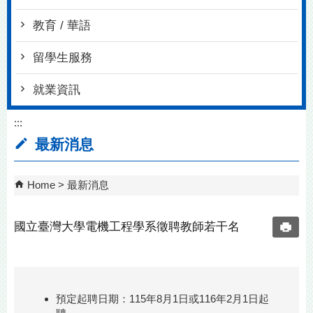
教育 / 華語
留學生服務
就業資訊
:::
最新消息
Home
最新消息
國立臺灣大學電機工程學系徵聘教師若干名
預定起聘日期：115年8月1日或116年2月1日起