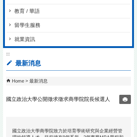
教育 / 華語
留學生服務
就業資訊
:::
最新消息
Home
最新消息
國立政治大學公開徵求徵求商學院院長候選人
國立政治大學商學院致力於培育學術研究與企業經營管