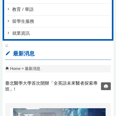
教育 / 華語
留學生服務
就業資訊
:::
最新消息
Home
最新消息
臺北醫學大學首次開辦「全英語未來醫者探索專
班」!