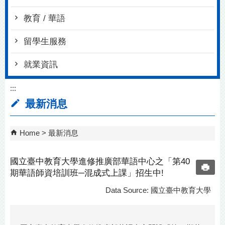
教育 / 華語
留學生服務
就業資訊
:::
最新消息
Home
最新消息
國立臺中教育大學進修推廣部華語中心之「第40
期華語師資培訓班─混成式上課」招生中!
Data Source: 國立臺中教育大學