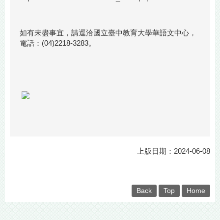
如有未盡事宜，請逕洽國立臺中教育大學華語文中心，
電話：(04)2218-3283。
上版日期：2024-06-08
Back
Top
Home