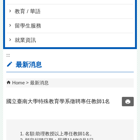
教育 / 華語
留學生服務
就業資訊
:::
最新消息
Home
最新消息
國立臺南大學特殊教育學系徵聘專任教師1名
名額:助理教授以上專任教師1名。