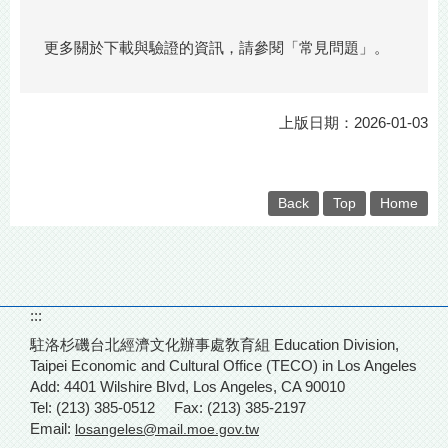
更多關於下載與驗證的資訊，請參閱「常見問題」。
上版日期：2026-01-03
Back
Top
Home
:::
駐洛杉磯台北經濟文化辦事處敎育組 Education Division,
Taipei Economic and Cultural Office (TECO) in Los Angeles
Add: 4401 Wilshire Blvd,
Los Angeles, CA 90010
Tel: (213) 385-0512
Fax: (213) 385-2197
Email:
losangeles@mail.moe.gov.tw