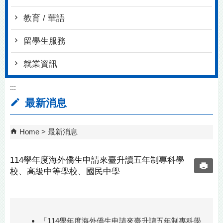
教育 / 華語
留學生服務
就業資訊
:::
最新消息
Home
最新消息
114學年度海外僑生申請來臺升讀五年制專科學
校、高級中等學校、國民中學
「114學年度海外僑生申請來臺升讀五年制專科學