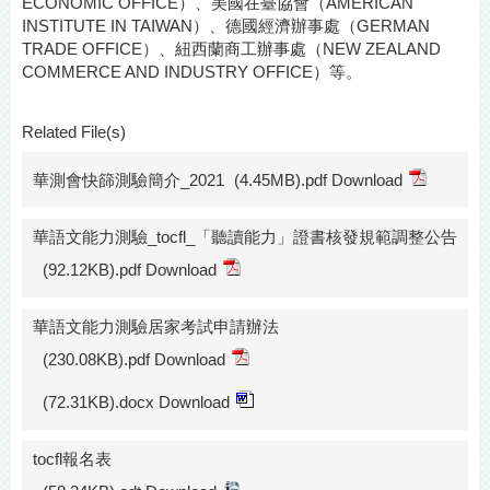
ECONOMIC OFFICE）、美國在臺協會（AMERICAN
INSTITUTE IN TAIWAN）、德國經濟辦事處（GERMAN
TRADE OFFICE）、紐西蘭商工辦事處（NEW ZEALAND
COMMERCE AND INDUSTRY OFFICE）等。
Related File(s)
華測會快篩測驗簡介_2021
(4.45MB).pdf Download
華語文能力測驗_tocfl_「聽讀能力」證書核發規範調整公告
(92.12KB).pdf Download
華語文能力測驗居家考試申請辦法
(230.08KB).pdf Download
(72.31KB).docx Download
tocfl報名表