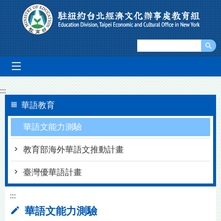
Go To Content
mobile_menu
:::
華語教育
華語文能力測驗
教育部海外華語文推動計畫
臺灣優華語計畫
:::
華語文能力測驗