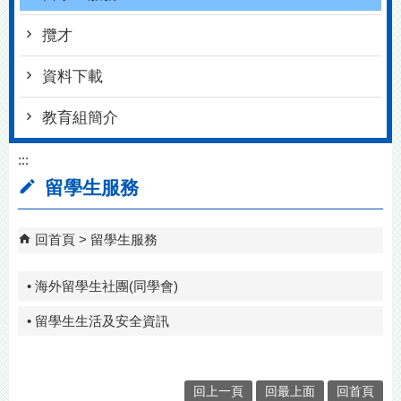
攬才
資料下載
教育組簡介
:::
留學生服務
回首頁
留學生服務
• 海外留學生社團(同學會)
• 留學生生活及安全資訊
回上一頁
回最上面
回首頁