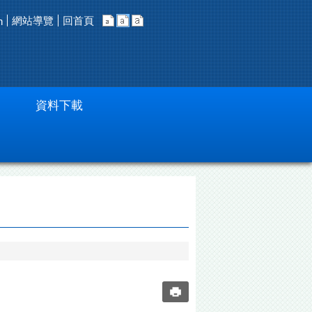
網站導覽
回首頁
h
資料下載