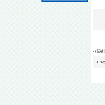
相關檔
202