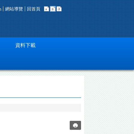
網站導覽
回首頁
h
資料下載