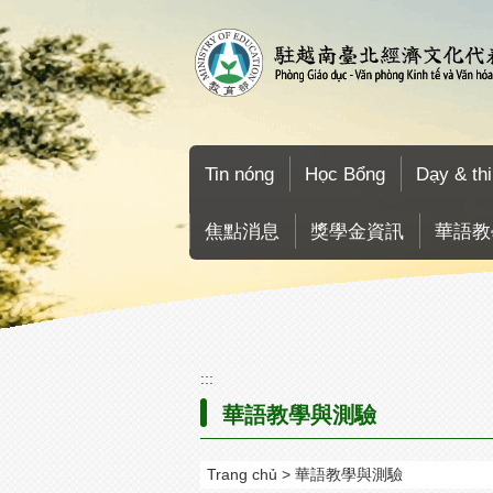
Go To Content
Tin nóng
Học Bổng
Dạy & thi
焦點消息
獎學金資訊
華語教
:::
華語教學與測驗
Trang chủ
華語教學與測驗