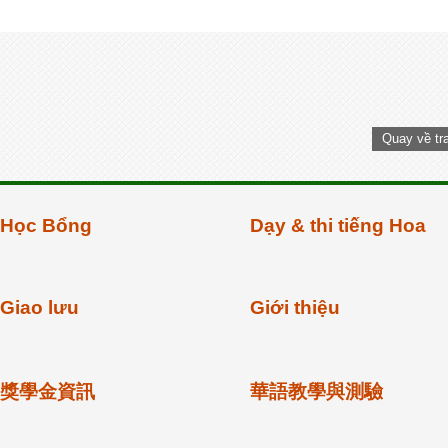
Quay về tr
Học Bổng
Dạy & thi tiếng Hoa
Giao lưu
Giới thiệu
獎學金資訊
華語教學與測驗