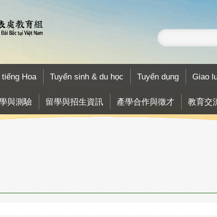
 tiếng Hoa
Tuyển sinh & du học
Tuyển dụng
Giao l
學與測驗
留學與招生資訊
產學合作與徵才
教育交