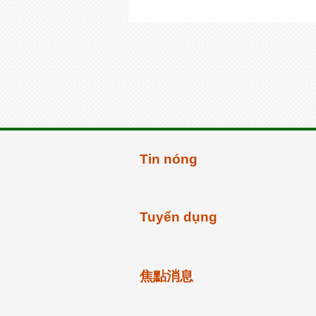
Tin nóng
Tuyển dụng
焦點消息