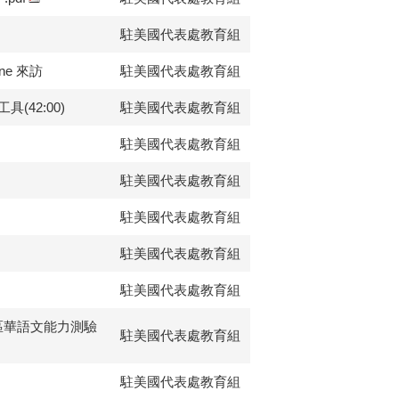
駐美國代表處教育組
rne 來訪
駐美國代表處教育組
42:00)
駐美國代表處教育組
駐美國代表處教育組
駐美國代表處教育組
駐美國代表處教育組
駐美國代表處教育組
駐美國代表處教育組
區華語文能力測驗
駐美國代表處教育組
駐美國代表處教育組