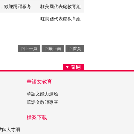
名，歡迎踴躍報考
駐美國代表處教育組
駐美國代表處教育組
回上一頁
回最上面
回首頁
華語文教育
華語文能力測驗
華語文教師專區
檔案下載
教師人才網