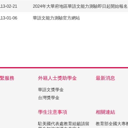
113-02-21
2024年大華府地區華語文能力測驗即日起開始報
113-01-06
華語文能力測驗官方網站
繫服務
外籍人士獎助學金
最新消息
華語文獎學金
台灣獎學金
學生注意事項
相關連結
駐美國代表處教育組籲請留
教育部全國大專