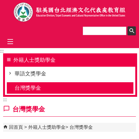
跳到主要內容區塊
mobile_menu
:::
外籍人士獎助學金
華語文獎學金
台灣獎學金
:::
台灣獎學金
回首頁
外籍人士獎助學金
台灣獎學金