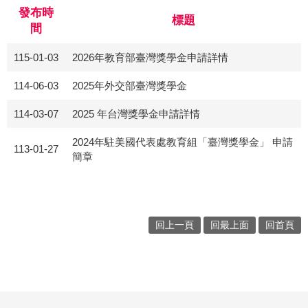
發布時
標題
間
115-01-03
2026年教育部臺灣獎學金申請詳情
114-06-03
2025年外交部臺灣獎學金
114-03-07
2025 年台灣獎學金申請詳情
2024年駐美國代表處教育組「臺灣獎學金」 申請
113-01-27
簡章
回上一頁
回最上面
回首頁