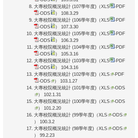
大專校院概況統計 (107學年度)（
XLS
‧
PDF
‧
ODS
） 108.3.29
大專校院概況統計 (106學年度)（
XLS
‧
PDF
‧
ODS
） 107.3.30
大專校院概況統計 (105學年度)（
XLS
‧
PDF
‧
ODS
） 106.3.29
大專校院概況統計 (104學年度)（
XLS
‧
PDF
‧
ODS
） 105.3.16
大專校院概況統計 (103學年度)（
XLS
‧
PDF
‧
ODS
） 104.3.16
大專校院概況統計 (102學年度)（
XLS
‧
PDF
‧
ODS
） 103.1.27
大專校院概況統計 (101學年度)（
XLS
‧
ODS
） 102.1.31
大專校院概況統計 (100學年度)（
XLS
‧
ODS
） 101.2.20
大專校院概況統計 (99學年度)（
XLS
‧
ODS
） 100.3.2
大專校院概況統計 (98學年度)（
XLS
‧
ODS
） 99.2.23