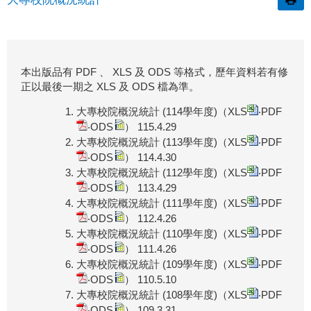
本出版品有 PDF 、 XLS 及 ODS 等格式，歷年資料若有修
正以最後一期之 XLS 及 ODS 檔為準。
大專校院概況統計 (114學年度)（
XLS
‧
PDF
‧
ODS
） 115.4.29
大專校院概況統計 (113學年度)（
XLS
‧
PDF
‧
ODS
） 114.4.30
大專校院概況統計 (112學年度)（
XLS
‧
PDF
‧
ODS
） 113.4.29
大專校院概況統計 (111學年度)（
XLS
‧
PDF
‧
ODS
） 112.4.26
大專校院概況統計 (110學年度)（
XLS
‧
PDF
‧
ODS
） 111.4.26
大專校院概況統計 (109學年度)（
XLS
‧
PDF
‧
ODS
） 110.5.10
大專校院概況統計 (108學年度)（
XLS
‧
PDF
‧
ODS
） 109.3.31