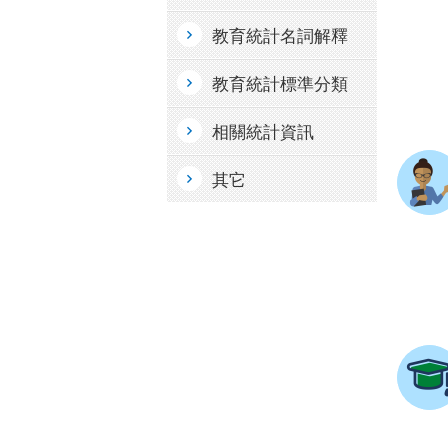
教育統計名詞解釋
教育統計標準分類
相關統計資訊
其它