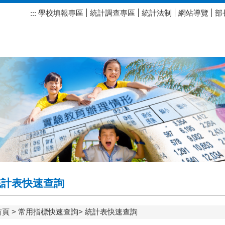
學校填報專區
統計調查專區
統計法制
網站導覽
部
:::
計表快速查詢
首頁
常用指標快速查詢
統計表快速查詢