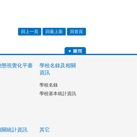
回上一頁
回最上面
回首頁
動態視覺化平臺
學校名錄及相關
資訊
學校名錄
學校基本統計資訊
相關統計資訊
其它