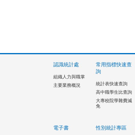
認識統計處
常用指標快速查
詢
組織人力與職掌
統計表快速查詢
主要業務概況
高中職學生比查詢
大專校院學雜費減
免
電子書
性別統計專區