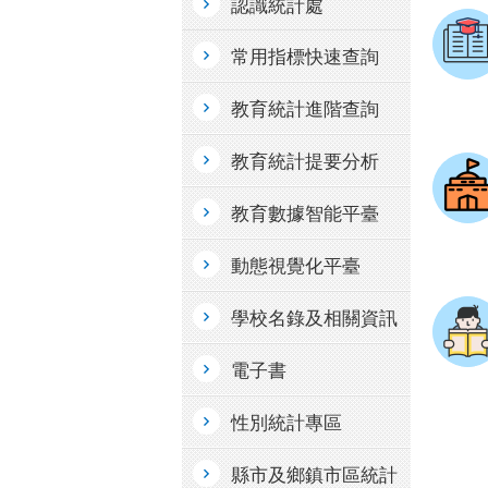
認識統計處
常用指標快速查詢
教育統計進階查詢
教育統計提要分析
教育數據智能平臺
動態視覺化平臺
學校名錄及相關資訊
電子書
性別統計專區
縣市及鄉鎮市區統計