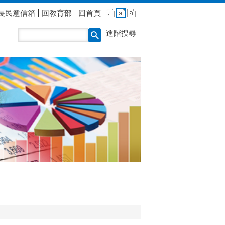
長民意信箱
回教育部
回首頁
進階搜尋