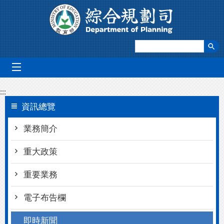
跳到主要內容區塊
mobile_menu
:::
資訊總覽
業務簡介
重大政策
重要業務
電子布告欄
即時新聞