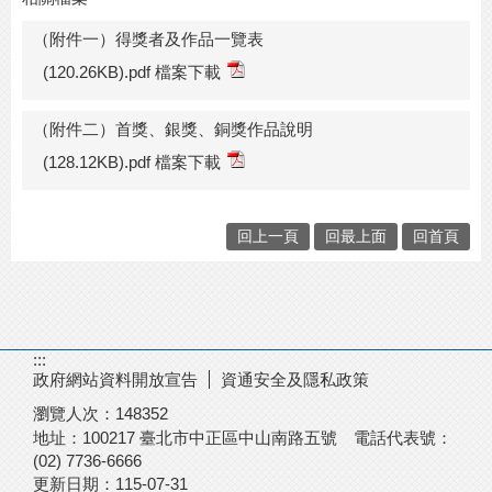
（附件一）得獎者及作品一覽表
(120.26KB).pdf 檔案下載
（附件二）首獎、銀獎、銅獎作品說明
(128.12KB).pdf 檔案下載
回上一頁
回最上面
回首頁
:::
政府網站資料開放宣告
資通安全及隱私政策
瀏覽人次：
148352
地址：100217
臺北市中正區中山南路五號
電話代表號：
(02) 7736-6666
更新日期：
115-07-31