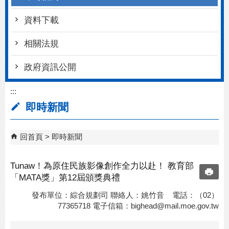
資料下載
相關法規
政府資訊公開
:::
即時新聞
回首頁
即時新聞
Tunaw！為原住民族影像創作全力以赴！ 教育部
「MATA獎」第12屆頒獎典禮
發布單位：綜合規劃司 聯絡人：姚竹音 電話：（02）
77365718 電子信箱：
bighead@mail.moe.gov.tw