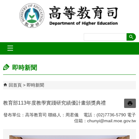
跳到主要內容區塊
mobile_menu
即時新聞
回首頁
即時新聞
教育部113年度教學實踐研究績優計畫頒獎典禮
發布單位：高等教育司 聯絡人：周君儀 電話：(02)7736-5790 電子
信箱：
chunyi@mail.moe.gov.tw