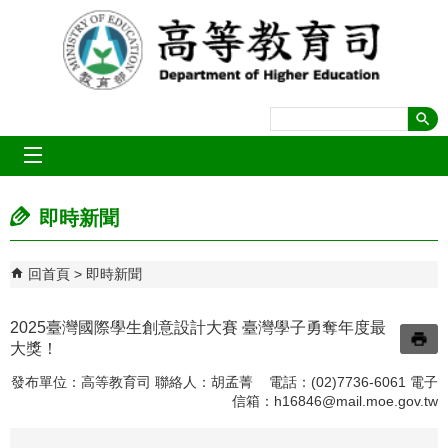
跳到主要內容區塊
mobile_menu
即時新聞
回首頁
即時新聞
2025臺灣國際學生創意設計大賽 臺灣學子勇奪年度最
大獎！
發布單位：高等教育司 聯絡人：胡孟菁 電話：(02)7736-6061 電子
信箱：
h16846@mail.moe.gov.tw