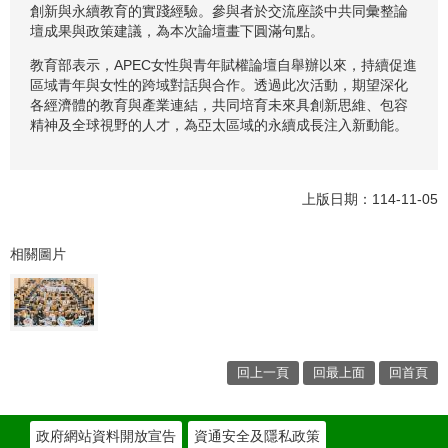
創新與永續教育的實踐經驗。參與者於交流座談中共同彙整論
壇成果與政策建議，為本次論壇畫下圓滿句點。
教育部表示，APEC女性與青年賦權論壇自舉辦以來，持續促進
區域青年與女性的跨域對話與合作。透過此次活動，期望深化
各經濟體的教育與產業連結，共同培育未來具創新思維、包容
精神及全球視野的人才，為亞太區域的永續成長注入新動能。
上版日期：114-11-05
相關圖片
回上一頁
回最上面
回首頁
政府網站資料開放宣告
資通安全及隱私政策