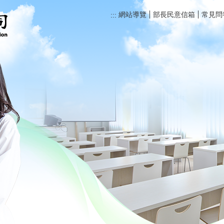
網站導覽
部長民意信箱
常見問
:::