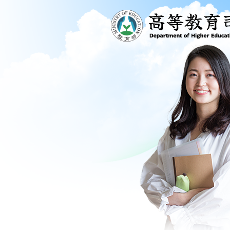
跳到主要內容區塊