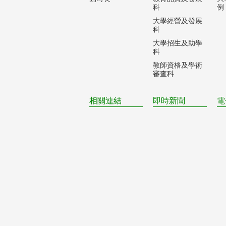
科
例
大學經營及發展
科
大學招生及助學
科
教師資格及學術
審查科
相關連結
即時新聞
電