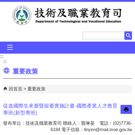
跳到主要內容區塊
mobile_menu
:::
:::
重要政策
回首頁
重要政策
促進國際生來臺暨留臺實施計畫-國際產業人才教育
專班(新型專班)
發布單位：技術及職業教育司 聯絡人：龔琳晏 電話：(02)7736-
6184 電子信箱：
linyen@mail.moe.gov.tw