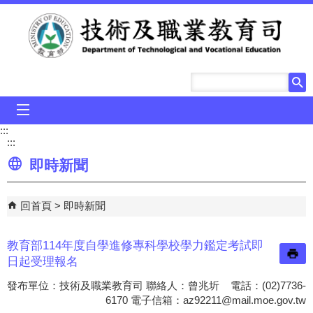
跳到主要內容區塊
mobile_menu
:::
:::
即時新聞
回首頁
即時新聞
教育部114年度自學進修專科學校學力鑑定考試即
日起受理報名
發布單位：技術及職業教育司 聯絡人：曾兆圻 電話：(02)7736-
6170 電子信箱：
az92211@mail.moe.gov.tw