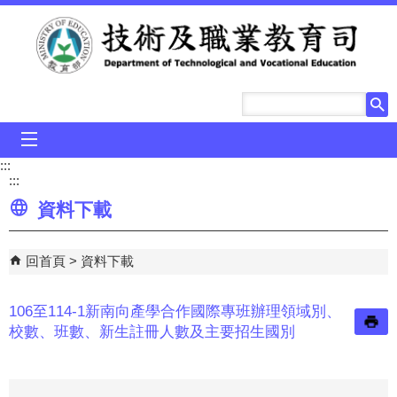
跳到主要內容區塊
mobile_menu
:::
:::
資料下載
回首頁
資料下載
106至114-1新南向產學合作國際專班辦理領域別、
校數、班數、新生註冊人數及主要招生國別