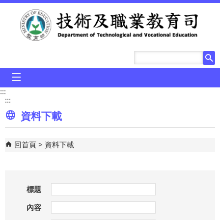
跳到主要內容區塊
mobile_menu
:::
:::
資料下載
回首頁
資料下載
標題
內容