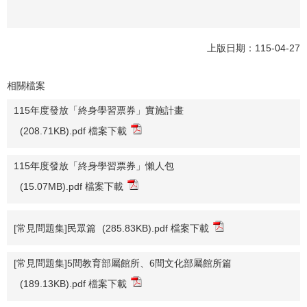
上版日期：115-04-27
相關檔案
115年度發放「終身學習票券」實施計畫
(208.71KB).pdf 檔案下載
115年度發放「終身學習票券」懶人包
(15.07MB).pdf 檔案下載
[常見問題集]民眾篇
(285.83KB).pdf 檔案下載
[常見問題集]5間教育部屬館所、6間文化部屬館所篇
(189.13KB).pdf 檔案下載