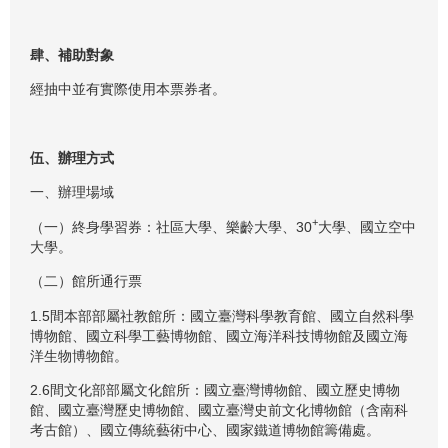
肆、補助對象
經抽中並有實際使用本票券者。
伍、辦理方式
一、辦理場域
+
（一）終身學習券：社區大學、樂齡大學、30
大學、國立空中
大學。
（二）館所通行票
1.5間本部部屬社教館所：國立臺灣科學教育館、國立自然科學
博物館、國立科學工藝博物館、國立海洋科技博物館及國立海
洋生物博物館。
2.6間文化部部屬文化館所：國立臺灣博物館、國立歷史博物
館、國立臺灣歷史博物館、國立臺灣史前文化博物館（含南科
考古館）、國立傳統藝術中心、國家鐵道博物館籌備處。