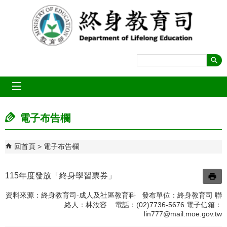
跳到主要內容區塊
mobile_menu
電子布告欄
回首頁
電子布告欄
115年度發放「終身學習票券」
資料來源：終身教育司-成人及社區教育科 發布單位：終身教育司 聯
絡人：林汝容 電話：(02)7736-5676 電子信箱：
lin777@mail.moe.gov.tw